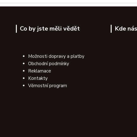
Co by jste měli vědět
Kde nás
Možnosti dopravy a platby
Obchodní podmínky
Reklamace
Kontakty
Věrnostní program