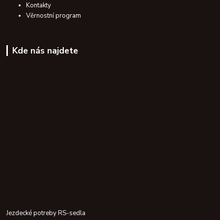
Kontakty
Věrnostní program
Kde nás najdete
Jezdecké potreby RS-sedla