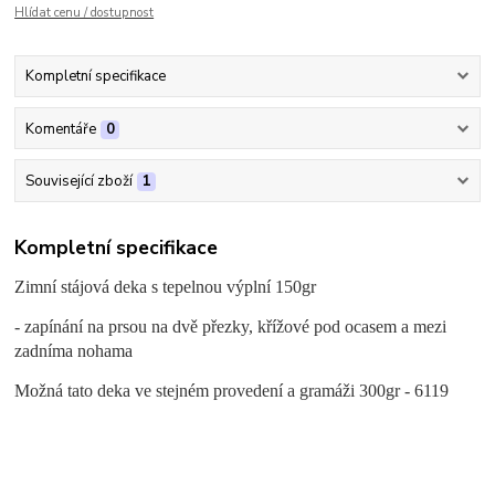
Hlídat cenu / dostupnost
Kompletní specifikace
Komentáře
0
Související zboží
1
Kompletní specifikace
Zimní stájová deka s tepelnou výplní 150gr
- zapínání na prsou na dvě přezky, křížové pod ocasem a mezi
zadníma nohama
Možná tato deka ve stejném provedení a gramáži 300gr - 6119