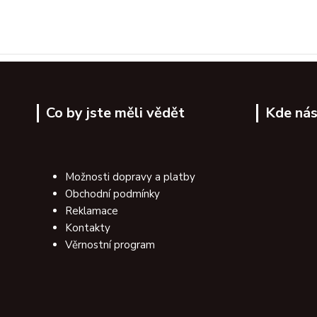
Co by jste měli vědět
Kde nás
Možnosti dopravy a platby
Obchodní podmínky
Reklamace
Kontakty
Věrnostní program