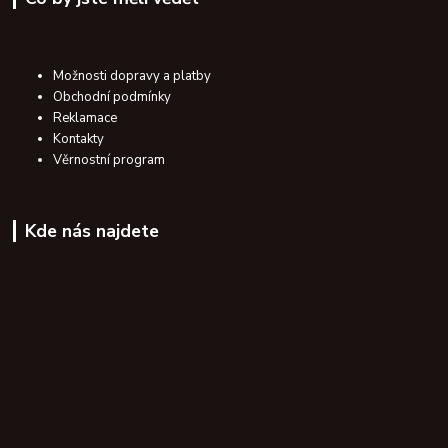
Možnosti dopravy a platby
Obchodní podmínky
Reklamace
Kontakty
Věrnostní program
Kde nás najdete