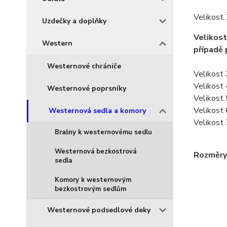
Velikost 
Uzdečky a doplňky
Velikost
Western
případě 
Westernové chrániče
Velikost 
Velikost 
Westernové poprsníky
Velikost 
Velikost
Westernová sedla a komory
Velikost
Brašny k westernovému sedlu
Westernová bezkostrová
Rozměry 
sedla
Komory k westernovým
bezkostrovým sedlům
Westernové podsedlové deky