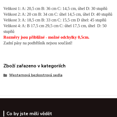
Velikost 1: A: 20,5 cm B: 36 cm C: 14,5 cm, úhel D: 30 stupňů
Velikost 2: A: 20 cm B: 34 cm C: úhel 14,5 cm, úhel D: 40 stupňů
Velikost 3: A: 18,5 cm B: 33 cm C: 15,5 cm D úhel: 45 stupňů
Velikost 4: A: B 17,5 cm 29,5 cm C: úhel 17,5 cm, úhel D: 50
stupňů
Rozměry jsou přibližné - možné odchylky 0,5cm.
Zadní pásy na podbřišník nejsou součástí!
Zboží zařazeno v kategoriích
Westernová bezkostrová sedla
Co by jste měli vědět