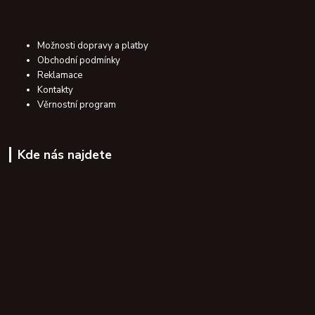
Možnosti dopravy a platby
Obchodní podmínky
Reklamace
Kontakty
Věrnostní program
Kde nás najdete