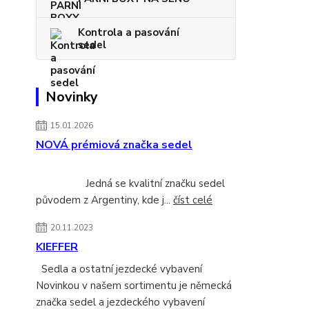
Kontrola a pasování
sedel
Novinky
15.01.2026
NOVÁ prémiová značka sedel
Jedná se kvalitní značku sedel
původem z Argentiny, kde j...
číst celé
20.11.2023
KIEFFER
Sedla a ostatní jezdecké vybavení
Novinkou v našem sortimentu je německá
značka sedel a jezdeckého vybavení