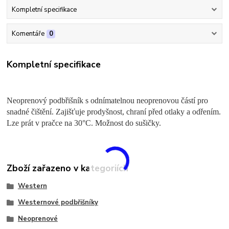
Kompletní specifikace
Komentáře
0
Kompletní specifikace
Neoprenový podbřišník s odnímatelnou neoprenovou částí pro
snadné čištění. Zajišťuje prodyšnost, chraní před otlaky a odřením.
Lze prát v pračce na 30°C. Možnost do sušičky.
Zboží zařazeno v kategoriích
Western
Westernové podbřišníky
Neoprenové