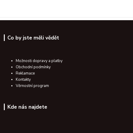
Co by jste měli vědět
Možnosti dopravy a platby
Obchodní podmínky
Reklamace
Kontakty
Věrnostní program
Kde nás najdete