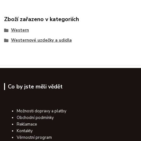
Zboží zařazeno v kategoriích
Western
Westernové uzdečky a udidla
Co by jste měli vědět
Možnosti dopravy a platby
Obchodní podmínky
Reklamace
Kontakty
Věrnostní program