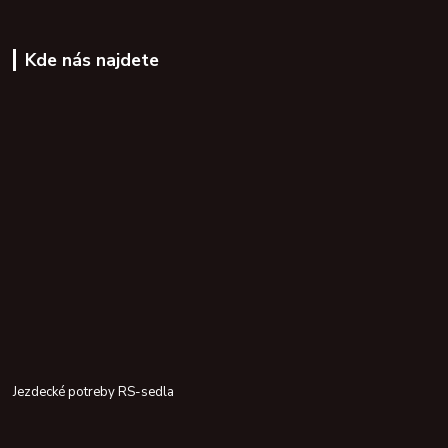
Kde nás najdete
Jezdecké potreby RS-sedla