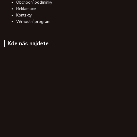
Obchodní podmínky
Reklamace
Kontakty
Věrnostní program
Kde nás najdete