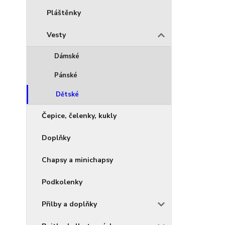
Pláštěnky
Vesty
Dámské
Pánské
Dětské
Čepice, čelenky, kukly
Doplňky
Chapsy a minichapsy
Podkolenky
Přilby a doplňky