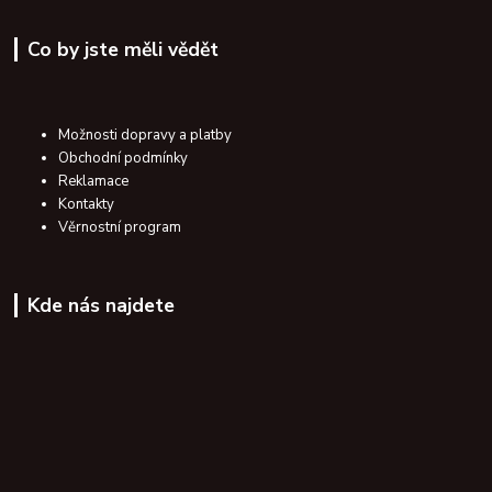
Co by jste měli vědět
Možnosti dopravy a platby
Obchodní podmínky
Reklamace
Kontakty
Věrnostní program
Kde nás najdete