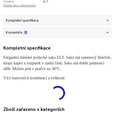
Výrobce:
ELT
Hlídat cenu / dostupnost
Kompletní specifikace
Komentáře
0
Kompletní specifikace
Elegantní dámské jezdecké sako ELT. Sako má sametový límeček,
klopy kapes a rozparek v zadní části. Sako má dobře padnoucí
stříh. Možno prát v pračce na 30°C.
Více barevných kombinací a velikostí
Zboží zařazeno v kategoriích