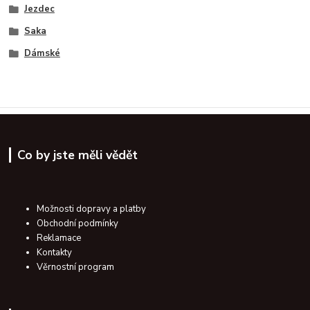
Jezdec
Saka
Dámské
Co by jste měli vědět
Možnosti dopravy a platby
Obchodní podmínky
Reklamace
Kontakty
Věrnostní program