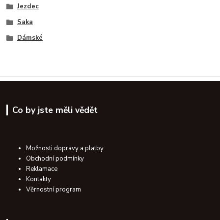
Jezdec
Saka
Dámské
Co by jste měli vědět
Možnosti dopravy a platby
Obchodní podmínky
Reklamace
Kontakty
Věrnostní program