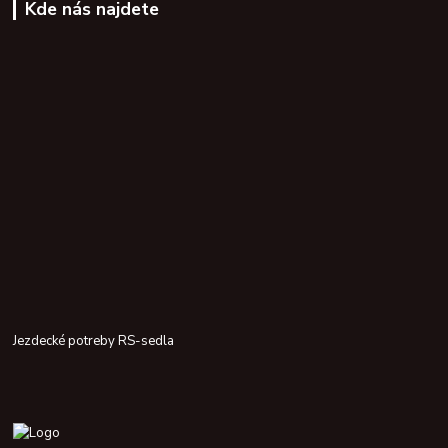
Kde nás najdete
Jezdecké potreby RS-sedla