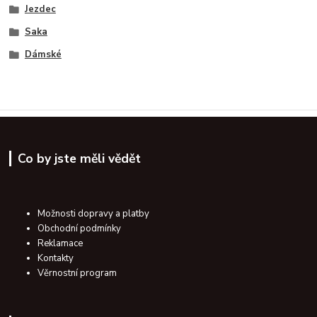
Jezdec
Saka
Dámské
Co by jste měli vědět
Možnosti dopravy a platby
Obchodní podmínky
Reklamace
Kontakty
Věrnostní program