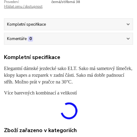
Provedení:
černá/stříbrná 38
Hlídat cenu / dostupnost
Kompletní specifikace
Komentáře
0
Kompletní specifikace
Elegantní dámské jezdecké sako ELT. Sako má sametový límeček,
klopy kapes a rozparek v zadní části. Sako má dobře padnoucí
stříh. Možno prát v pračce na 30°C.
Více barevných kombinací a velikostí
Zboží zařazeno v kategoriích