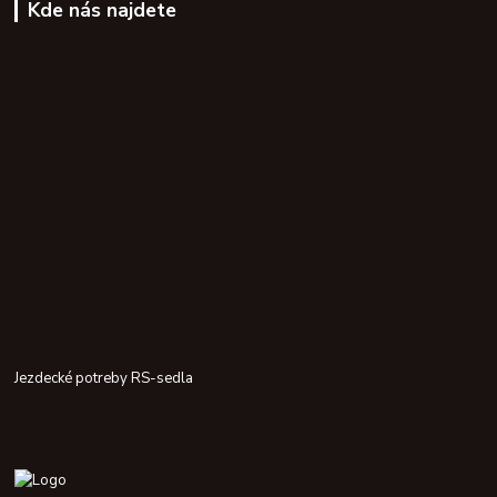
Kde nás najdete
Jezdecké potreby RS-sedla