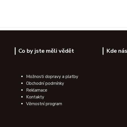
Co by jste měli vědět
Kde nás
Možnosti dopravy a platby
Obchodní podmínky
Reklamace
Kontakty
Věrnostní program