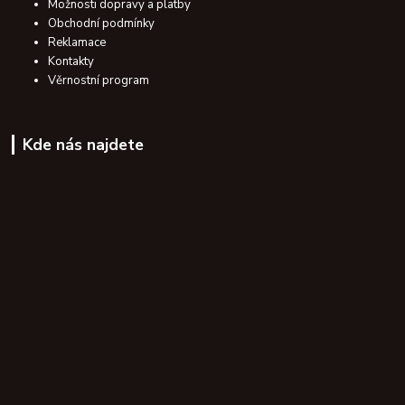
Možnosti dopravy a platby
Obchodní podmínky
Reklamace
Kontakty
Věrnostní program
Kde nás najdete